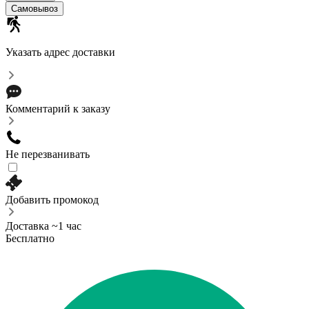
Самовывоз
Указать адрес доставки
Комментарий к заказу
Не перезванивать
Добавить промокод
Доставка ~1 час
Бесплатно