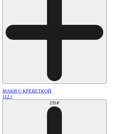
МАКИ С КРЕВЕТКОЙ
112 г
270 ₽