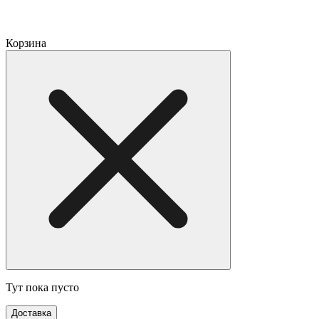
Корзина
Тут пока пусто
Доставка