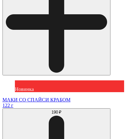
Новинка
МАКИ СО СПАЙСИ КРАБОМ
122 г
190 ₽