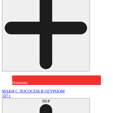
Новинка
МАКИ С ЛОСОСЕМ И ОГУРЦОМ
107 г
350 ₽