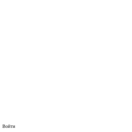
Войти