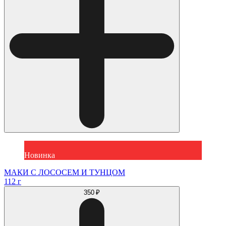
Новинка
МАКИ С ЛОСОСЕМ И ТУНЦОМ
112 г
350 ₽