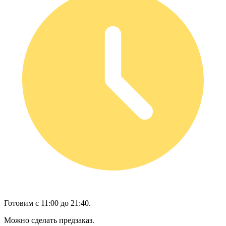
Готовим с 11:00 до 21:40.
Можно сделать предзаказ.