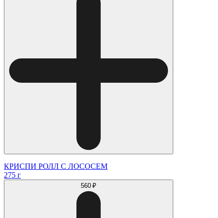
КРИСПИ РОЛЛ С ЛОСОСЕМ
275 г
560 ₽