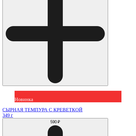
Новинка
СЫРНАЯ ТЕМПУРА С КРЕВЕТКОЙ
349 г
590 ₽