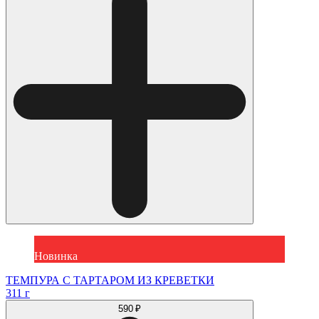
Новинка
ТЕМПУРА С ТАРТАРОМ ИЗ КРЕВЕТКИ
311 г
590 ₽