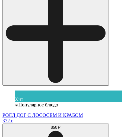
Хит
Популярное блюдо
РОЛЛ ДОГ С ЛОСОСЕМ И КРАБОМ
372 г
850 ₽