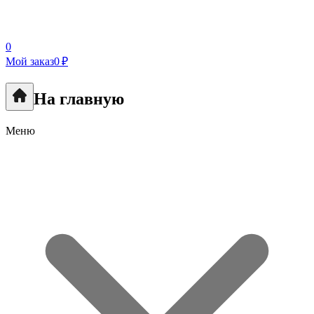
0
Мой заказ
0 ₽
На главную
Меню