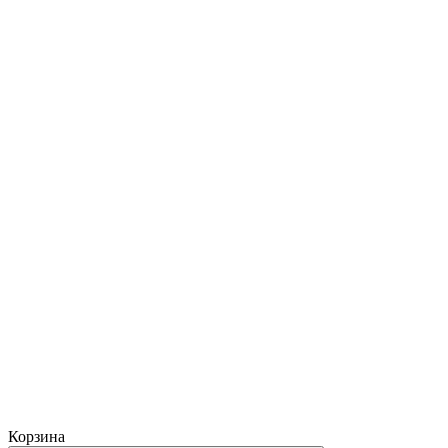
Корзина