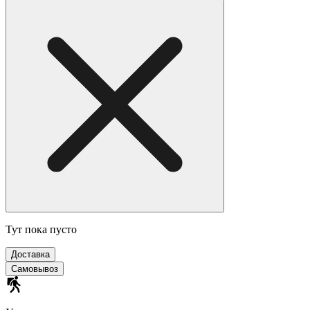
Тут пока пусто
Доставка
Самовывоз