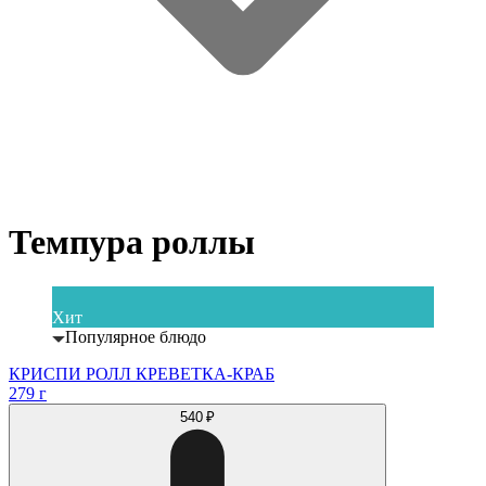
Темпура роллы
Хит
Популярное блюдо
КРИСПИ РОЛЛ КРЕВЕТКА-КРАБ
279 г
540 ₽