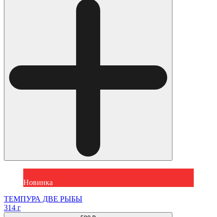
Новинка
ТЕМПУРА ДВЕ РЫБЫ
314 г