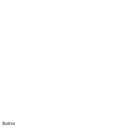
Войти