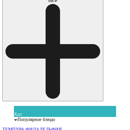
590 ₽
Хит
Популярное блюдо
ТЕМПУРА ФИЛАДЕЛЬФИЯ