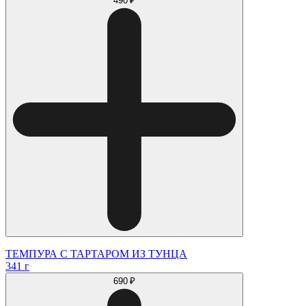
490 ₽
ТЕМПУРА С ТАРТАРОМ ИЗ ТУНЦА
341 г
690 ₽