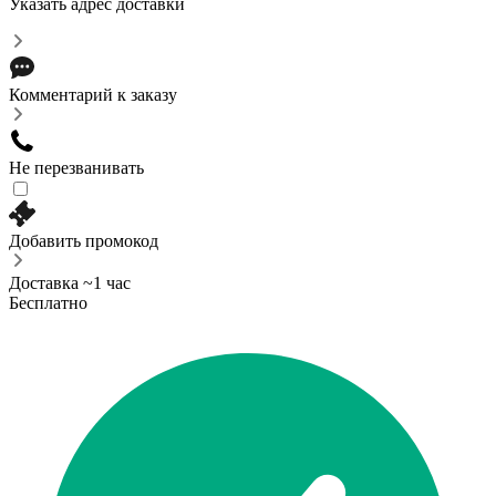
Указать адрес доставки
Комментарий к заказу
Не перезванивать
Добавить промокод
Доставка ~1 час
Бесплатно