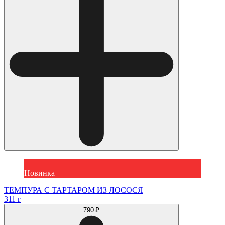
Новинка
ТЕМПУРА С ТАРТАРОМ ИЗ ЛОСОСЯ
311 г
790 ₽