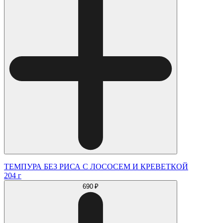
ТЕМПУРА БЕЗ РИСА С ЛОСОСЕМ И КРЕВЕТКОЙ
204 г
690 ₽