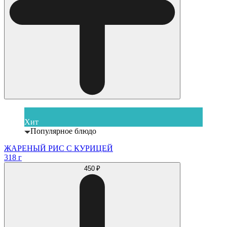
Хит
Популярное блюдо
ЖАРЕНЫЙ РИС С КУРИЦЕЙ
318 г
450 ₽