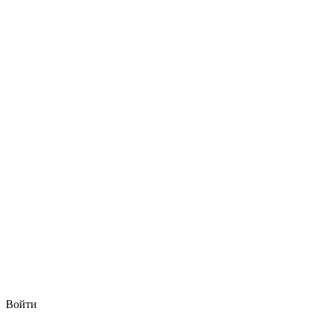
Войти