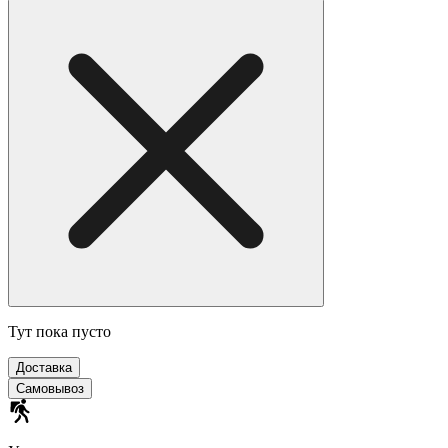
Тут пока пусто
Доставка
Самовывоз