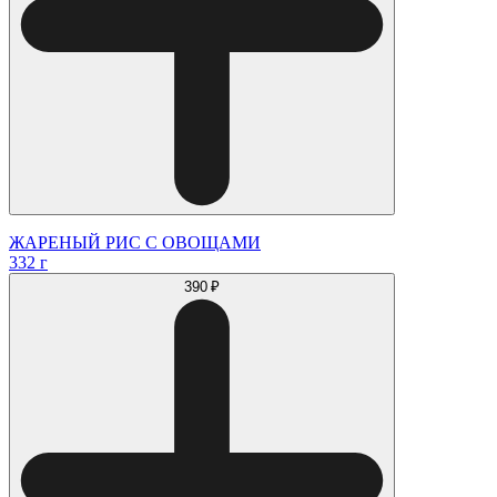
ЖАРЕНЫЙ РИС С ОВОЩАМИ
332 г
390 ₽