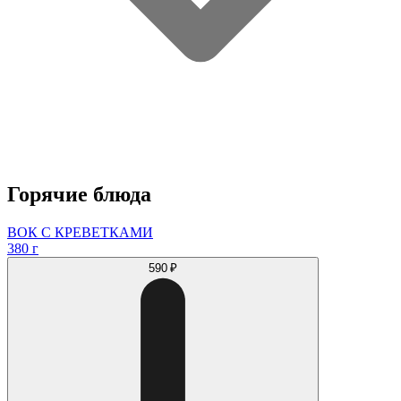
Горячие блюда
ВОК С КРЕВЕТКАМИ
380 г
590 ₽