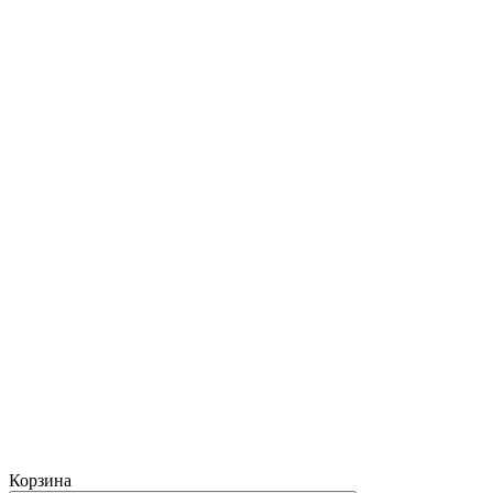
Корзина