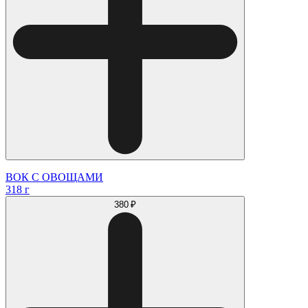
ВОК С ОВОЩАМИ
318 г
380 ₽