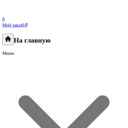
0
Мой заказ
0 ₽
На главную
Меню