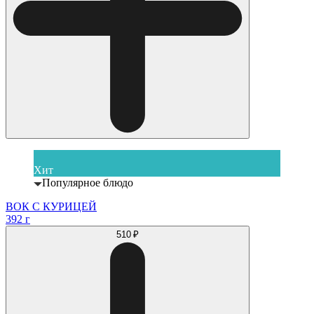
Хит
Популярное блюдо
ВОК С КУРИЦЕЙ
392 г
510 ₽