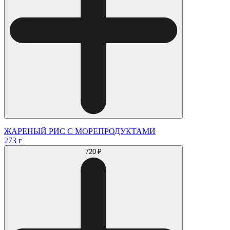
ЖАРЕНЫЙ РИС С МОРЕПРОДУКТАМИ
273 г
720 ₽