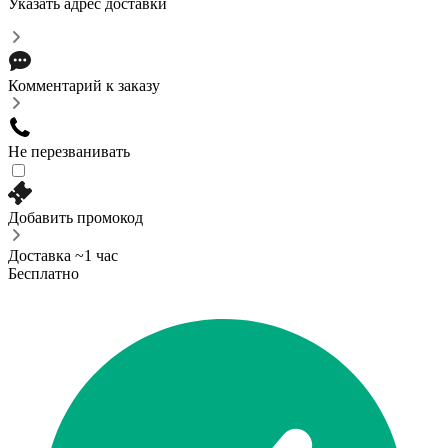
Указать адрес доставки
Комментарий к заказу
Не перезванивать
Добавить промокод
Доставка ~1 час
Бесплатно