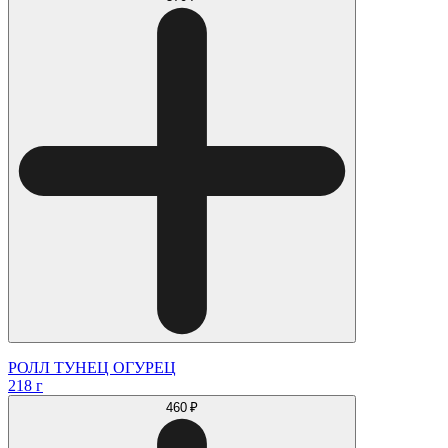
РОЛЛ ТУНЕЦ ОГУРЕЦ
218 г
460 ₽