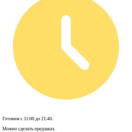
Готовим с 11:00 до 21:40.
Можно сделать предзаказ.