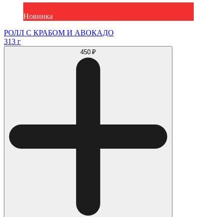
Новинка
РОЛЛ С КРАБОМ И АВОКАДО
313 г
450 ₽