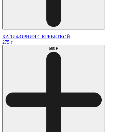
КАЛИФОРНИЯ С КРЕВЕТКОЙ
275 г
580 ₽