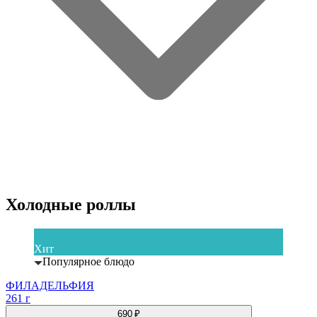
Холодные роллы
Хит
Популярное блюдо
ФИЛАДЕЛЬФИЯ
261 г
690 ₽