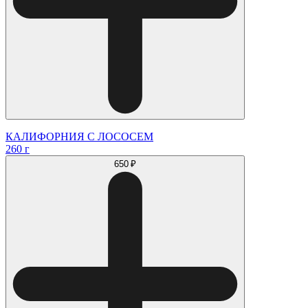
КАЛИФОРНИЯ С ЛОСОСЕМ
260 г
650 ₽