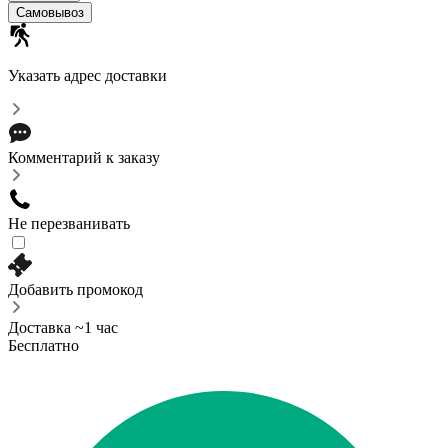
Самовывоз
Указать адрес доставки
Комментарий к заказу
Не перезванивать
Добавить промокод
Доставка ~1 час
Бесплатно