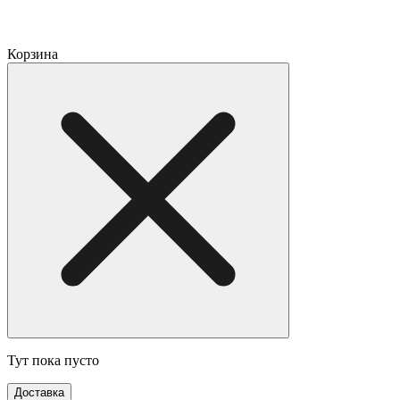
Корзина
Тут пока пусто
Доставка