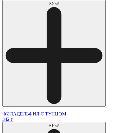
840 ₽
ФИЛАДЕЛЬФИЯ С ТУНЦОМ
342 г
610 ₽