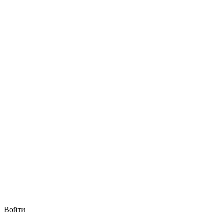
Войти