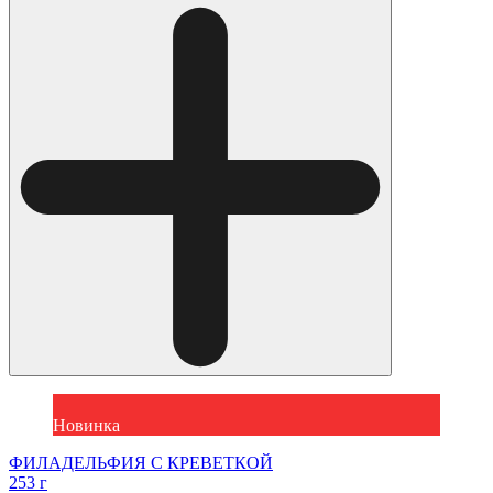
Новинка
ФИЛАДЕЛЬФИЯ С КРЕВЕТКОЙ
253 г