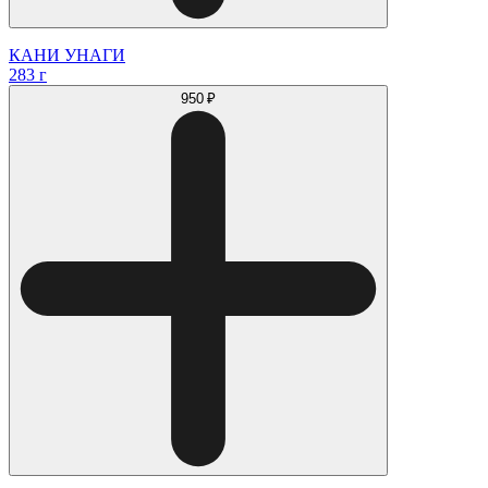
КАНИ УНАГИ
283 г
950 ₽