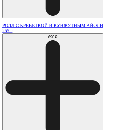
РОЛЛ С КРЕВЕТКОЙ И КУНЖУТНЫМ АЙОЛИ
255 г
690 ₽