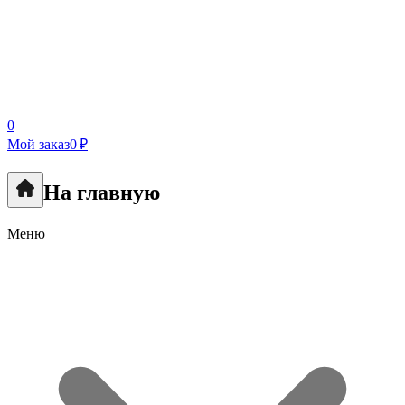
0
Мой заказ
0 ₽
На главную
Меню