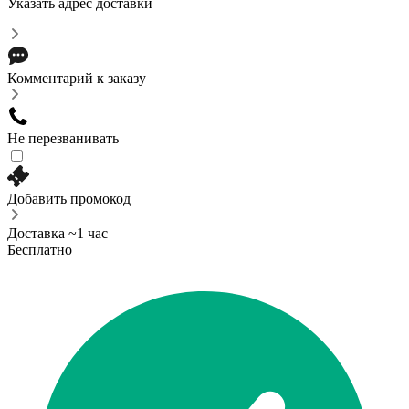
Указать адрес доставки
Комментарий к заказу
Не перезванивать
Добавить промокод
Доставка ~1 час
Бесплатно