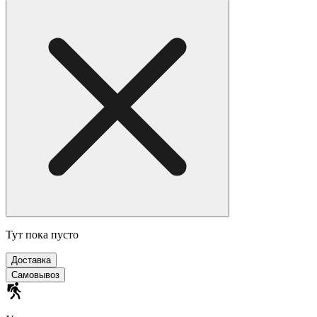
Тут пока пусто
Доставка
Самовывоз