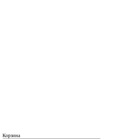
Корзина