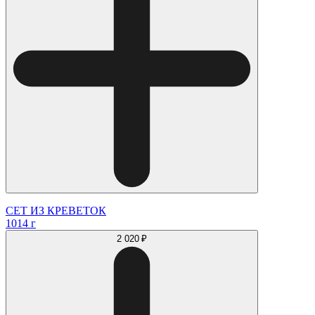
СЕТ ИЗ КРЕВЕТОК
1014 г
2 020 ₽