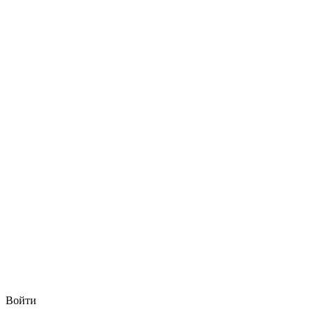
Войти