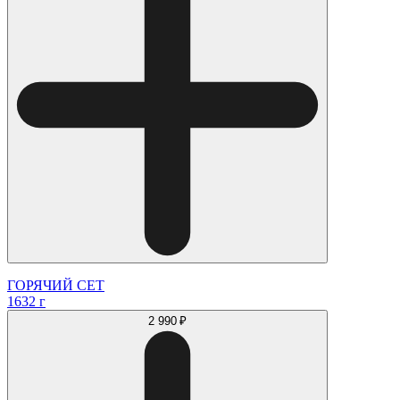
ГОРЯЧИЙ СЕТ
1632 г
2 990 ₽