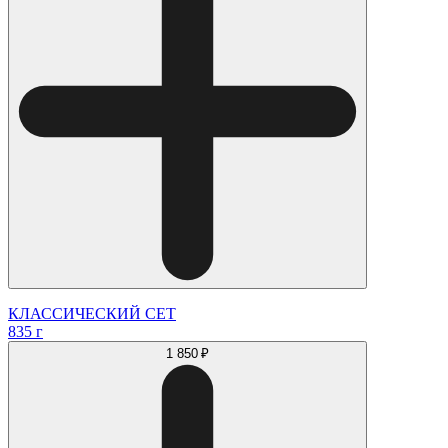
КЛАССИЧЕСКИЙ СЕТ
835 г
1 850 ₽