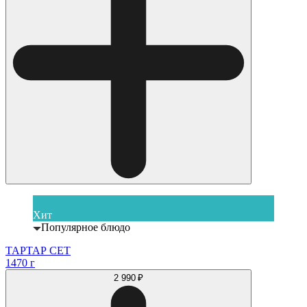
Хит
Популярное блюдо
ТАРТАР СЕТ
1470 г
2 990 ₽