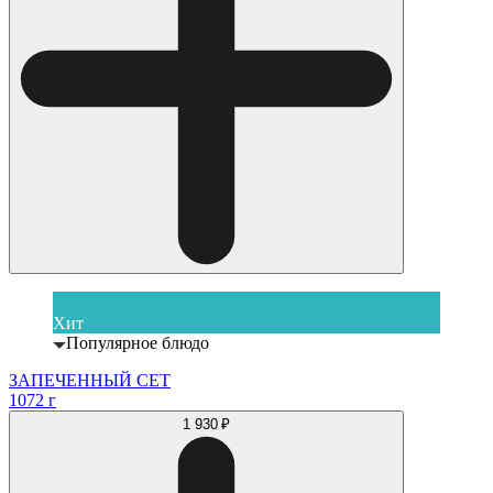
Хит
Популярное блюдо
ЗАПЕЧЕННЫЙ СЕТ
1072 г
1 930 ₽