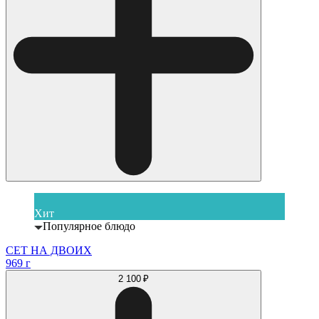
Хит
Популярное блюдо
СЕТ НА ДВОИХ
969 г
2 100 ₽