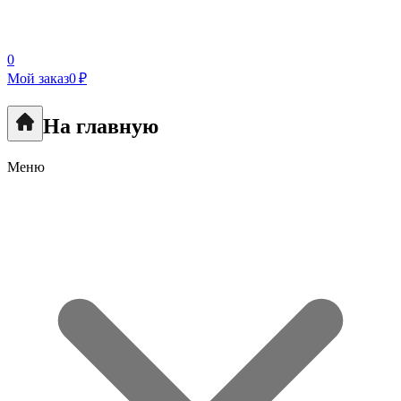
0
Мой заказ
0 ₽
На главную
Меню