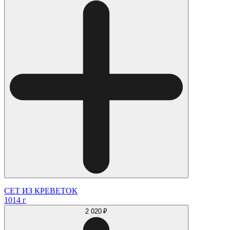
СЕТ ИЗ КРЕВЕТОК
1014 г
2 020 ₽