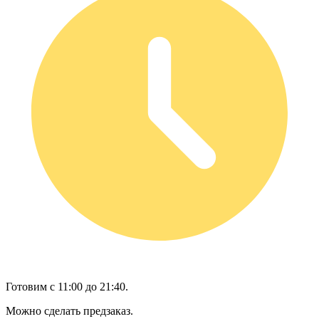
Готовим с 11:00 до 21:40.
Можно сделать предзаказ.