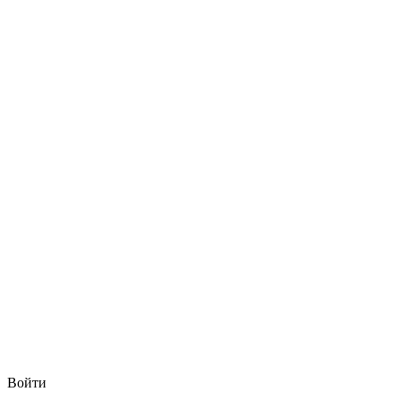
Войти