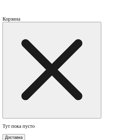
Корзина
Тут пока пусто
Доставка