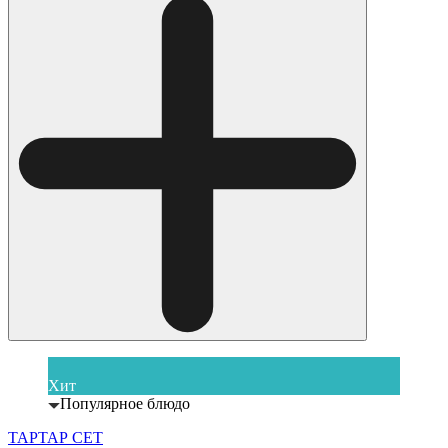
Хит
Популярное блюдо
ТАРТАР СЕТ