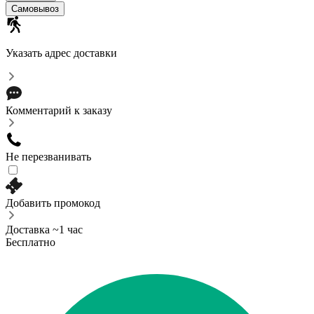
Самовывоз
Указать адрес доставки
Комментарий к заказу
Не перезванивать
Добавить промокод
Доставка ~1 час
Бесплатно