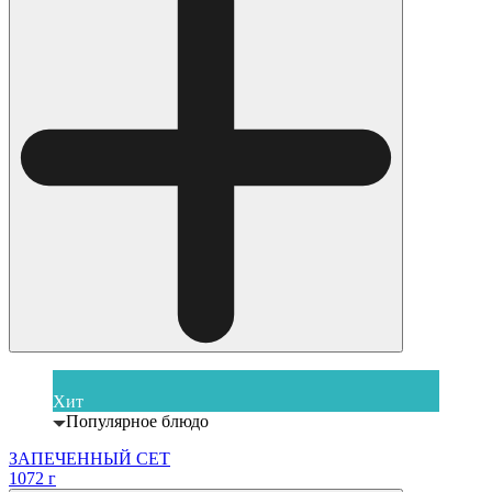
Хит
Популярное блюдо
ЗАПЕЧЕННЫЙ СЕТ
1072 г